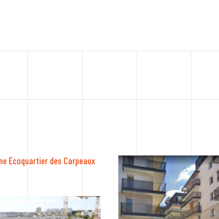
ine Ecoquartier des Carpeaux