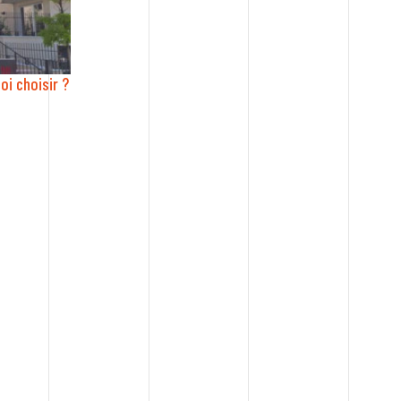
oi choisir ?