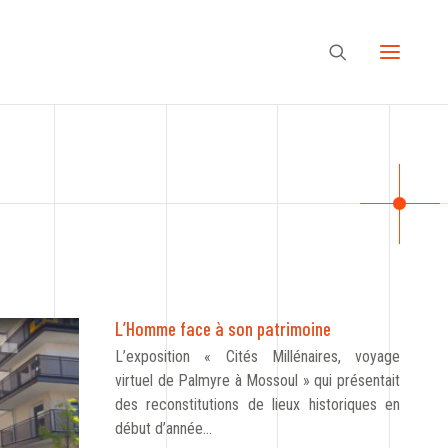
L’Homme face à son patrimoine
L’exposition « Cités Millénaires, voyage
virtuel de Palmyre à Mossoul » qui présentait
des reconstitutions de lieux historiques en
début d’année…