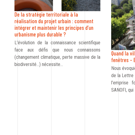
De la stratégie territoriale à la
réalisation du projet urbain : comment
intégrer et maintenir les principes d’un
urbanisme plus durable ?
L’évolution de la connaissance scientifique
face aux défis que nous connaissons
Quand la vi
(changement climatique, perte massive de la
fenêtres – 
biodiversité…) nécessite…
Nous évoqui
de la Lettre
l’emprise f
SANOFI, qui 