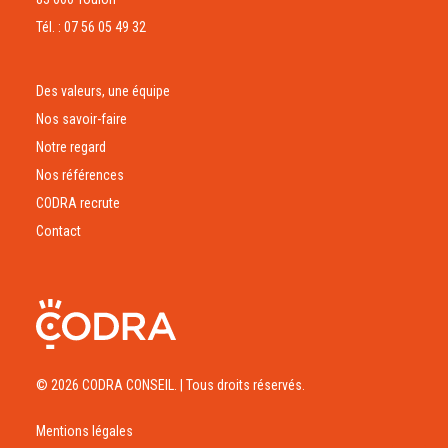
Tél. : 07 56 05 49 32
Des valeurs, une équipe
Nos savoir-faire
Notre regard
Nos références
CODRA recrute
Contact
© 2026 CODRA CONSEIL.
| Tous droits réservés.
Mentions légales