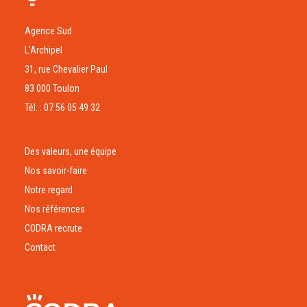
Agence Sud
L’Archipel
31, rue Chevalier Paul
83 000 Toulon
Tél. : 07 56 05 49 32
Des valeurs, une équipe
Nos savoir-faire
Notre regard
Nos références
CODRA recrute
Contact