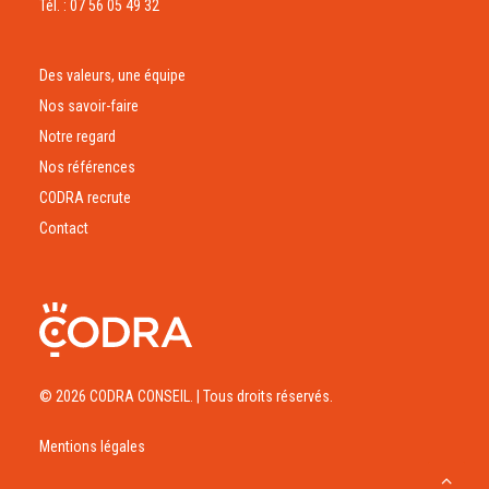
Tél. : 07 56 05 49 32
Des valeurs, une équipe
Nos savoir-faire
Notre regard
Nos références
CODRA recrute
Contact
© 2026 CODRA CONSEIL.
| Tous droits réservés.
Mentions légales