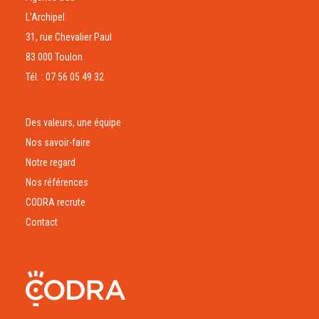
L’Archipel
31, rue Chevalier Paul
83 000 Toulon
Tél. : 07 56 05 49 32
Des valeurs, une équipe
Nos savoir-faire
Notre regard
Nos références
CODRA recrute
Contact