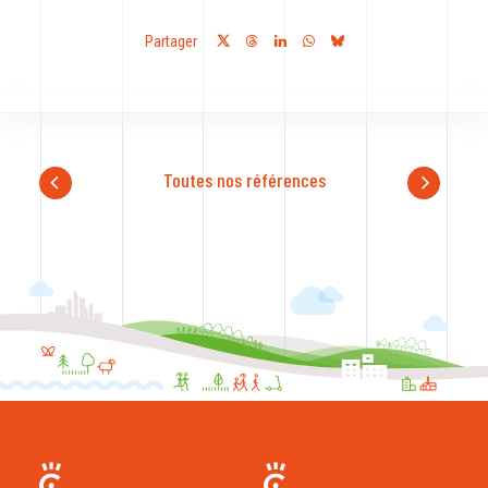
Partager
Toutes nos références