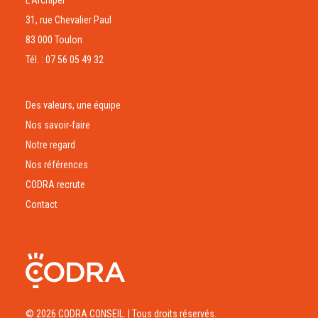
L’Archipel
31, rue Chevalier Paul
83 000 Toulon
Tél. : 07 56 05 49 32
Des valeurs, une équipe
Nos savoir-faire
Notre regard
Nos références
CODRA recrute
Contact
© 2026 CODRA CONSEIL.
| Tous droits réservés.