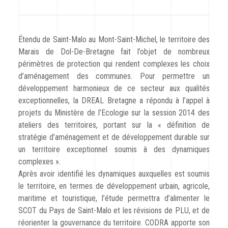
CODRA recrute
Contact
Étendu de Saint-Malo au Mont-Saint-Michel, le territoire des
Marais de Dol-De-Bretagne fait l’objet de nombreux
périmètres de protection qui rendent complexes les choix
d’aménagement des communes. Pour permettre un
développement harmonieux de ce secteur aux qualités
exceptionnelles, la DREAL Bretagne a répondu à l’appel à
projets du Ministère de l’Ecologie sur la session 2014 des
ateliers des territoires, portant sur la « définition de
stratégie d’aménagement et de développement durable sur
un territoire exceptionnel soumis à des dynamiques
complexes ».
Après avoir identifié les dynamiques auxquelles est soumis
le territoire, en termes de développement urbain, agricole,
maritime et touristique, l’étude permettra d’alimenter le
SCOT du Pays de Saint-Malo et les révisions de PLU, et de
réorienter la gouvernance du territoire. CODRA apporte son