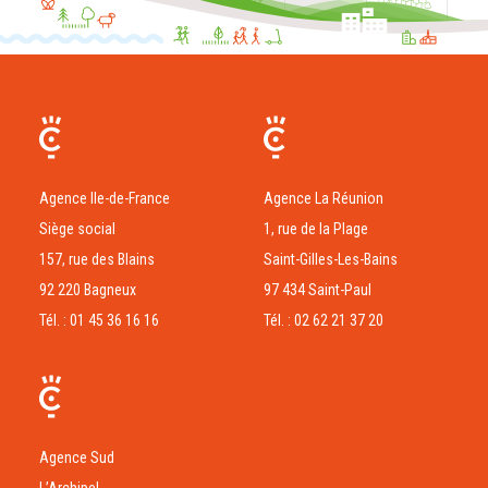
Agence Ile-de-France
Agence La Réunion
Siège social
1, rue de la Plage
157, rue des Blains
Saint-Gilles-Les-Bains
92 220 Bagneux
97 434 Saint-Paul
Tél. : 01 45 36 16 16
Tél. : 02 62 21 37 20
Agence Sud