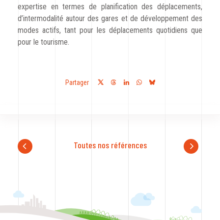
expertise en termes de planification des déplacements,
d’intermodalité autour des gares et de développement des
modes actifs, tant pour les déplacements quotidiens que
pour le tourisme.
Partager
Toutes nos références