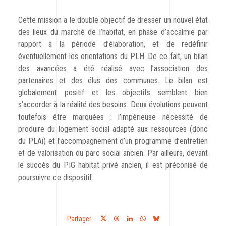
CODRA recrute
Cette mission a le double objectif de dresser un nouvel état
des lieux du marché de l’habitat, en phase d’accalmie par
Contact
rapport à la période d’élaboration, et de redéfinir
éventuellement les orientations du PLH. De ce fait, un bilan
des avancées a été réalisé avec l’association des
partenaires et des élus des communes. Le bilan est
globalement positif et les objectifs semblent bien
s’accorder à la réalité des besoins. Deux évolutions peuvent
toutefois être marquées : l’impérieuse nécessité de
produire du logement social adapté aux ressources (donc
du PLAi) et l’accompagnement d’un programme d’entretien
et de valorisation du parc social ancien. Par ailleurs, devant
le succès du PIG habitat privé ancien, il est préconisé de
poursuivre ce dispositif.
Partager