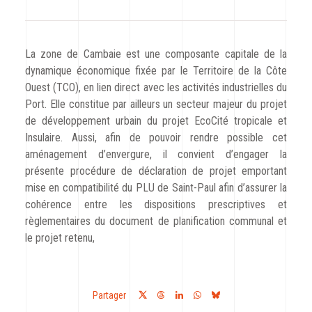
CODRA recrute
Contact
La zone de Cambaie est une composante capitale de la
dynamique économique fixée par le Territoire de la Côte
Ouest (TCO), en lien direct avec les activités industrielles du
Port. Elle constitue par ailleurs un secteur majeur du projet
de développement urbain du projet EcoCité tropicale et
Insulaire. Aussi, afin de pouvoir rendre possible cet
aménagement d’envergure, il convient d’engager la
présente procédure de déclaration de projet emportant
mise en compatibilité du PLU de Saint-Paul afin d’assurer la
cohérence entre les dispositions prescriptives et
règlementaires du document de planification communal et
le projet retenu,
Partager