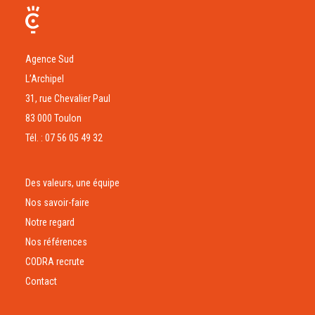
Agence Sud
L’Archipel
31, rue Chevalier Paul
83 000 Toulon
Tél. : 07 56 05 49 32
Des valeurs, une équipe
Nos savoir-faire
Notre regard
Nos références
CODRA recrute
Contact