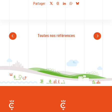
Partager
Toutes nos références