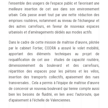
l’ensemble des usagers de l’espace public et favorisant une
meilleure insertion de cet axe dans son environnement
urbain. Cela passe avant tout par une nette réduction des
emprises routières, notamment au niveau de l’échangeur et
des autres carrefours, en faveur de nouveaux espaces
urbanisés et d’aménagements dédiés aux modes actifs.
Dans le cadre de cette mission de maîtrise d’œuvre, pilotée
par le cabinet Fortier, CODRA a assuré le volet mobilité,
apportant des éléments techniques au projet de
requalification de cet axe : études de capacité routière,
dimensionnement du boulevard et des carrefours,
répartition des espaces pour les piétons et les vélos,
insertion des transports collectifs, apaisement des rues
transversales… Cela a permis à l’équipe de maîtrise d’œuvre
de concevoir un nouveau boulevard qui tienne compte aussi
bien les besoins de fluidité, en lien avec l’autoroute, que
d’apaisement à l’échelle de Valenciennes.