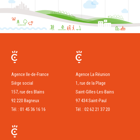
Agence Ile-de-France
Agence La Réunion
Siège social
1, rue de la Plage
157, rue des Blains
Saint-Gilles-Les-Bains
92 220 Bagneux
97 434 Saint-Paul
Tél. : 01 45 36 16 16
Tél. : 02 62 21 37 20