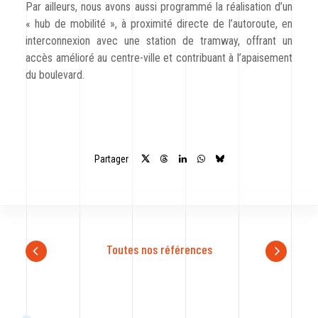
Par ailleurs, nous avons aussi programmé la réalisation d’un
« hub de mobilité », à proximité directe de l’autoroute, en
interconnexion avec une station de tramway, offrant un
accès amélioré au centre-ville et contribuant à l’apaisement
du boulevard.
Partager
Toutes nos références