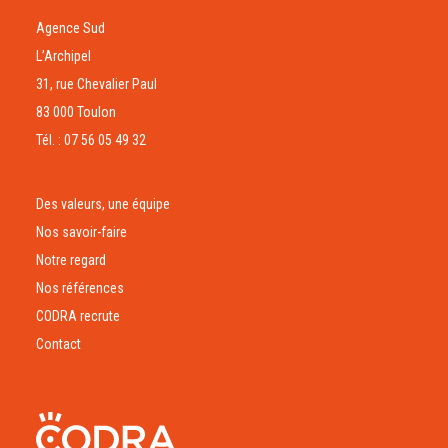
Agence Sud
L’Archipel
31, rue Chevalier Paul
83 000 Toulon
Tél. : 07 56 05 49 32
Des valeurs, une équipe
Nos savoir-faire
Notre regard
Nos références
CODRA recrute
Contact