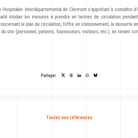
 Hospitalier Interdépartemental de Clermont s’apprêtant à connaître d’
ité étudier les mesures à prendre en termes de circulation pendant 
concernant le plan de circulation, l’offre en stationnement, la desserte 
 du site (personnel, patients, fournisseurs, visiteurs, etc.), en tenant
Partager
Toutes nos références