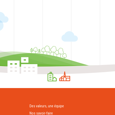
Des valeurs, une équipe
Nos savoir-faire