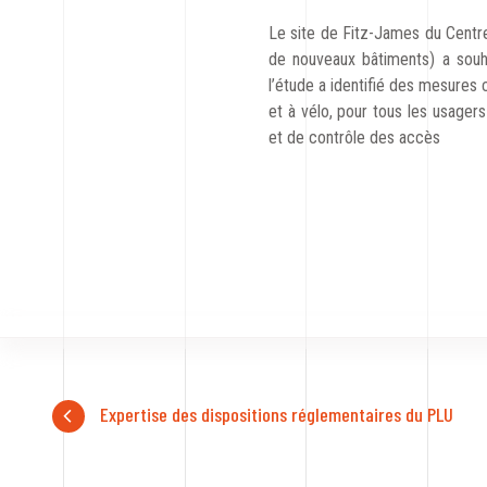
Le site de Fitz-James du Centre
de nouveaux bâtiments) a souha
l’étude a identifié des mesures 
et à vélo, pour tous les usagers
et de contrôle des accès
Expertise des dispositions réglementaires du PLU