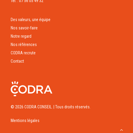
Tél. : 07 56 05 49 32
Des valeurs, une équipe
Nos savoir-faire
Notre regard
Nos références
CODRA recrute
Contact
© 2026 CODRA CONSEIL.
| Tous droits réservés.
Mentions légales