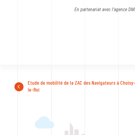
En partenariat avec l’agence D
Etude de mobilité de la ZAC des Navigateurs à Choisy
le-Roi