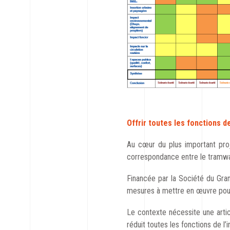
Offrir toutes les fonctions d
Au cœur du plus important proj
correspondance entre le tramway
Financée par la Société du Grand
mesures à mettre en œuvre pour 
Le contexte nécessite une artic
réduit toutes les fonctions de l’