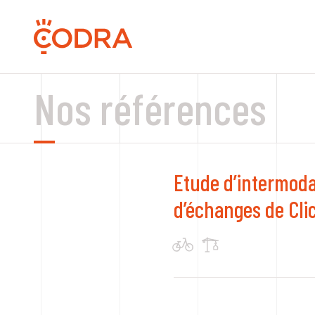
Nos références
Etude d’intermoda
d’échanges de Cli