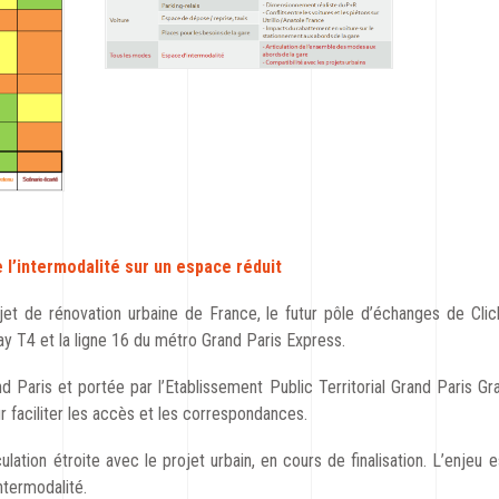
e l’intermodalité sur un espace réduit
et de rénovation urbaine de France, le futur pôle d’échanges de Clic
 T4 et la ligne 16 du métro Grand Paris Express.
 Paris et portée par l’Etablissement Public Territorial Grand Paris Gran
faciliter les accès et les correspondances.
ulation étroite avec le projet urbain, en cours de finalisation. L’enjeu
intermodalité.