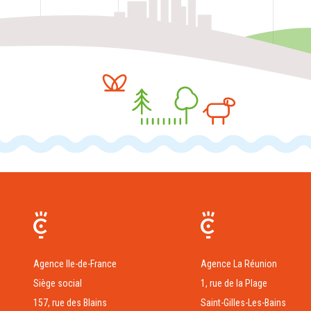
Agence Ile-de-France
Agence La Réunion
Siège social
1, rue de la Plage
157, rue des Blains
Saint-Gilles-Les-Bains