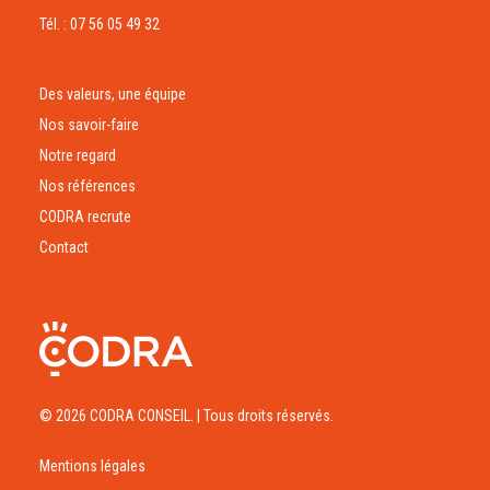
Tél. : 07 56 05 49 32
Des valeurs, une équipe
Nos savoir-faire
Notre regard
Nos références
CODRA recrute
Contact
© 2026 CODRA CONSEIL.
| Tous droits réservés.
Mentions légales