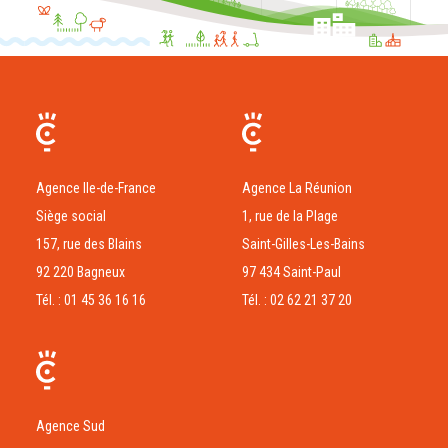
Agence Ile-de-France
Agence La Réunion
Siège social
1, rue de la Plage
157, rue des Blains
Saint-Gilles-Les-Bains
92 220 Bagneux
97 434 Saint-Paul
Tél. : 01 45 36 16 16
Tél. : 02 62 21 37 20
Agence Sud