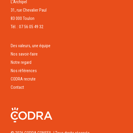
L’Archipel
31, rue Chevalier Paul
83 000 Toulon
Tél. : 07 56 05 49 32
Des valeurs, une équipe
Nos savoir-faire
Notre regard
Nos références
CODRA recrute
Contact