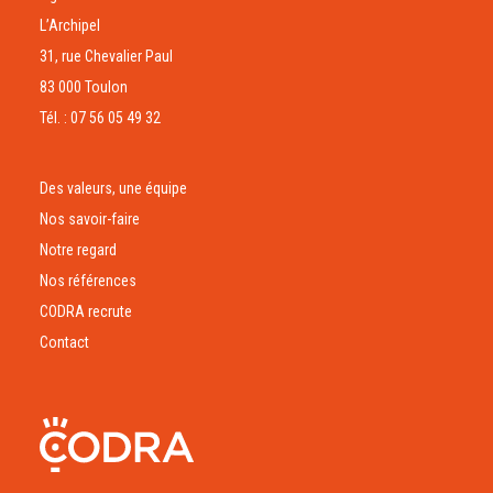
L’Archipel
31, rue Chevalier Paul
83 000 Toulon
Tél. : 07 56 05 49 32
Des valeurs, une équipe
Nos savoir-faire
Notre regard
Nos références
CODRA recrute
Contact