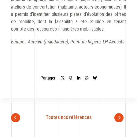
ateliers de concertation (habitants, acteurs économiques). Il
a permis d’identifier plusieurs pistes d’évolution des offres
de mobilité, dont la faisabilité a été étudiée en tenant
compte des ressources financières mobilisables.
Equipe :
Auream
(mandataire), Point de Repère, LH Avocats
Partager
Toutes nos références