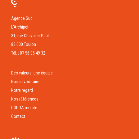
Agence Sud
L’Archipel
31, rue Chevalier Paul
83 000 Toulon
Tél. : 07 56 05 49 32
Des valeurs, une équipe
Nos savoir-faire
Notre regard
Nos références
CODRA recrute
Contact