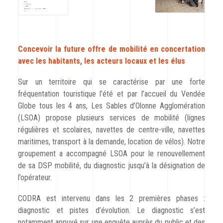
Concevoir la future offre de mobilité en concertation
avec les habitants, les acteurs locaux et les élus
Sur un territoire qui se caractérise par une forte
fréquentation touristique l’été et par l’accueil du Vendée
Globe tous les 4 ans, Les Sables d’Olonne Agglomération
(LSOA) propose plusieurs services de mobilité (lignes
régulières et scolaires, navettes de centre-ville, navettes
maritimes, transport à la demande, location de vélos). Notre
groupement a accompagné LSOA pour le renouvellement
de sa DSP mobilité, du diagnostic jusqu’à la désignation de
l’opérateur.
CODRA est intervenu dans les 2 premières phases :
diagnostic et pistes d’évolution. Le diagnostic s’est
notamment appuyé sur une enquête auprès du public et des