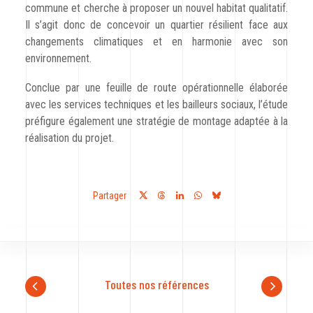
commune et cherche à proposer un nouvel habitat qualitatif.
Il s’agit donc de concevoir un quartier résilient face aux
changements climatiques et en harmonie avec son
environnement.
Conclue par une feuille de route opérationnelle élaborée
avec les services techniques et les bailleurs sociaux, l’étude
préfigure également une stratégie de montage adaptée à la
réalisation du projet.
Partager
Toutes nos références