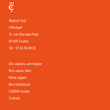
Agence Sud
L’Archipel
31, rue Chevalier Paul
83 000 Toulon
Tél. : 07 56 05 49 32
Des valeurs, une équipe
Nos savoir-faire
Notre regard
Nos références
CODRA recrute
Contact