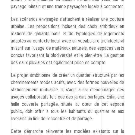
paysage lointain et une trame paysagère locale à connecter.
Les scénarios envisagés s’attachent à réaliser une couture
urbaine. Les propositions incluent des choix ambitieux en
matière de gabarits bâtis et de typologies de logements
adaptés au contexte local, avec un vocabulaire architectural
misant sur l’usage de matériaux naturels, des espaces verts
conçus favorisant la biodiversité et le bien-être. La gestion
des eaux pluviales est également prise en compte.
Le projet ambitionne de créer un quartier structuré par les
cheminements modes actifs, avec des formes nouvelles de
stationnement mutualisé. Il s’agit aussi d’encourager des
usages collaboratifs tels que des jardins partagés. Enfin, une
halle couverte partagée, située au cœur de cet espace
public, doit offrir à tous les habitants du quartier et aux
riverains un lieu de rencontre et de partage.
Cette démarche réinvente les modèles existants sur la