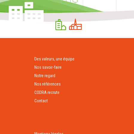
Des valeurs, une équipe
Nos savoir-faire
Notre regard
Nos références
CODRA recrute
Contact