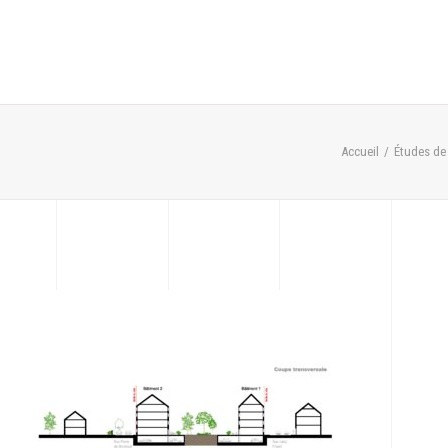
Accueil
Études de 