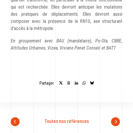
qui est recherchée. Elles devront anticiper les mutations
des pratiques de déplacements. Elles devront aussi
composer avec la présence de la RN10, axe structurant
d’accès à la métropole.
En groupement avec BAU (mandataire), Po-Ola, CBRE,
Attitudes Urbaines,
Vizea
, Viviane
Penet
Conseil et BATT
Partager
Toutes nos références