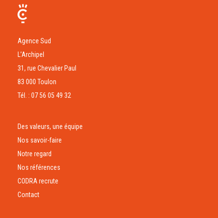
Agence Sud
L’Archipel
31, rue Chevalier Paul
83 000 Toulon
Tél. : 07 56 05 49 32
Des valeurs, une équipe
Nos savoir-faire
Notre regard
Nos références
CODRA recrute
Contact