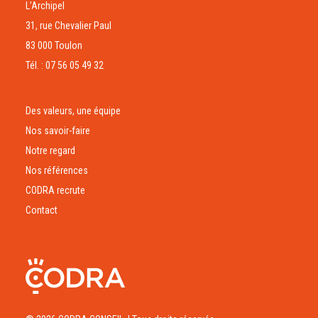
L’Archipel
31, rue Chevalier Paul
83 000 Toulon
Tél. : 07 56 05 49 32
Des valeurs, une équipe
Nos savoir-faire
Notre regard
Nos références
CODRA recrute
Contact