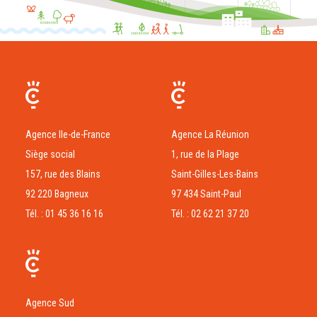
Agence Ile-de-France
Agence La Réunion
Siège social
1, rue de la Plage
157, rue des Blains
Saint-Gilles-Les-Bains
92 220 Bagneux
97 434 Saint-Paul
Tél. : 01 45 36 16 16
Tél. : 02 62 21 37 20
Agence Sud