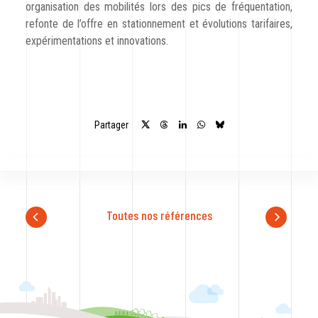
organisation des mobilités lors des pics de fréquentation,
refonte de l’offre en stationnement et évolutions tarifaires,
expérimentations et innovations.
Partager
Toutes nos références