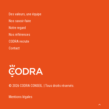
Des valeurs, une équipe
Nos savoir-faire
Notre regard
Nos références
CODRA recrute
Contact
© 2026 CODRA CONSEIL.
| Tous droits réservés.
Mentions légales