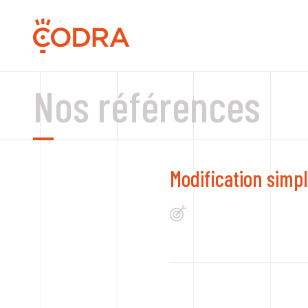
Nos références
Modification simpl