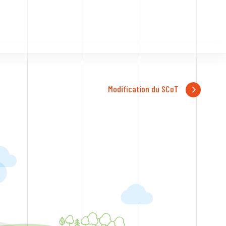
Modification du SCoT