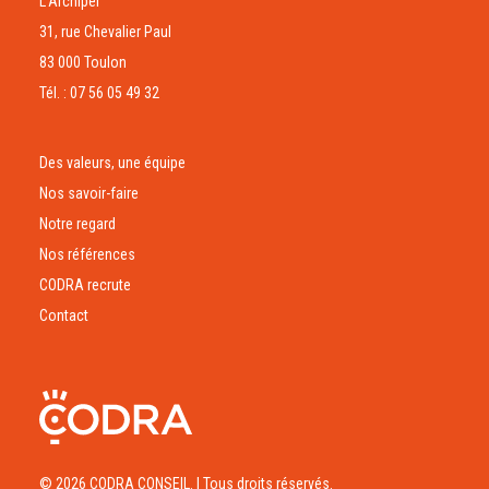
L’Archipel
31, rue Chevalier Paul
83 000 Toulon
Tél. : 07 56 05 49 32
Des valeurs, une équipe
Nos savoir-faire
Notre regard
Nos références
CODRA recrute
Contact
© 2026 CODRA CONSEIL.
| Tous droits réservés.