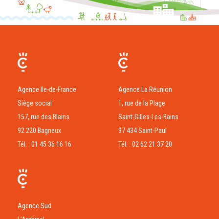
Agence Ile-de-France
Agence La Réunion
Siège social
1, rue de la Plage
157, rue des Blains
Saint-Gilles-Les-Bains
92 220 Bagneux
97 434 Saint-Paul
Tél. : 01 45 36 16 16
Tél. : 02 62 21 37 20
Agence Sud