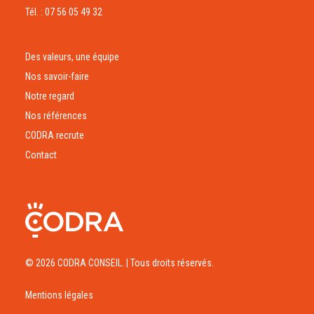
Tél. : 07 56 05 49 32
Des valeurs, une équipe
Nos savoir-faire
Notre regard
Nos références
CODRA recrute
Contact
© 2026 CODRA CONSEIL.
| Tous droits réservés.
Mentions légales