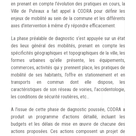
en prenant en compte l’évolution des pratiques en cours, la
Ville de Puteaux a fait appel à CODRA pour définir les
enjeux de mobilité au sein de la commune et les différents
axes d’intervention à même d’y répondre efficacement.
La phase préalable de diagnostic s’est appuyée sur un état
des lieux général des mobilités, prenant en compte les
spécificités géographiques et topographiques de la ville, les
formes urbaines qu’elle présente, les équipements,
commerces, activités qui y prennent place, les pratiques de
mobilité de ses habitants, l’offre en stationnement et en
transports en commun dont elle dispose, les
caractéristiques de son réseau de voiries, l’accidentologie,
les conditions de sécurité routières, etc…
A l’issue de cette phase de diagnostic poussée, CODRA a
produit un programme d’actions détaillé, incluant les
budgets et les délais de mise en œuvre de chacune des
actions proposées. Ces actions composent un projet de