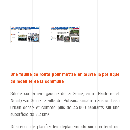
Une feuille de route pour mettre en œuvre la politique
de mobilité de la commune
Située sur la rive gauche de la Seine, entre Nanterre et
Neuilly-sur-Seine, la ville de Puteaux s’insère dans un tissu
urbain dense et compte plus de 45.000 habitants sur une
superficie de 3,2 km².
Désireuse de planifier les déplacements sur son territoire