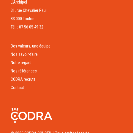
L’Archipel
31, rue Chevalier Paul
83 000 Toulon
Tél. : 07 56 05 49 32
Des valeurs, une équipe
Nos savoir-faire
Notre regard
Nos références
CODRA recrute
Contact