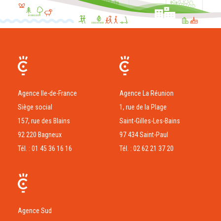
Agence Ile-de-France
Agence La Réunion
Siège social
1, rue de la Plage
157, rue des Blains
Saint-Gilles-Les-Bains
92 220 Bagneux
97 434 Saint-Paul
Tél. : 01 45 36 16 16
Tél. : 02 62 21 37 20
Agence Sud