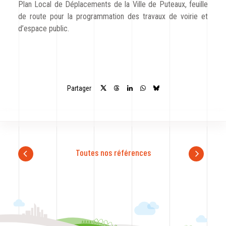
Plan Local de Déplacements de la Ville de Puteaux, feuille
de route pour la programmation des travaux de voirie et
d’espace public.
Partager
Toutes nos références