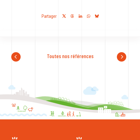
Partager
Toutes nos références