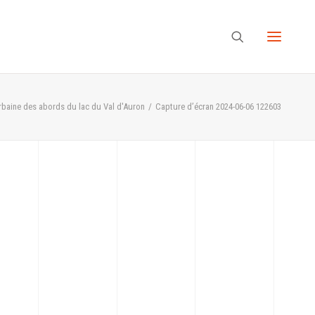
baine des abords du lac du Val d'Auron
Capture d’écran 2024-06-06 122603