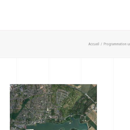
Accueil
Programmation ur