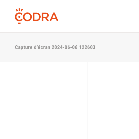
Capture d’écran 2024-06-06 122603