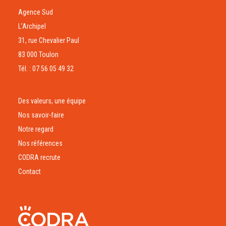
Agence Sud
L’Archipel
31, rue Chevalier Paul
83 000 Toulon
Tél. : 07 56 05 49 32
Des valeurs, une équipe
Nos savoir-faire
Notre regard
Nos références
CODRA recrute
Contact