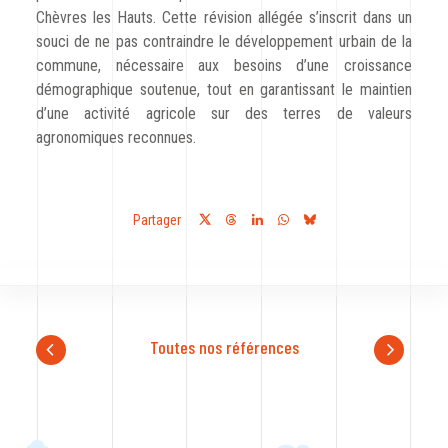
Chèvres les Hauts. Cette révision allégée s’inscrit dans un
souci de ne pas contraindre le développement urbain de la
commune, nécessaire aux besoins d’une croissance
démographique soutenue, tout en garantissant le maintien
d’une activité agricole sur des terres de valeurs
agronomiques reconnues.
Partager
Toutes nos références