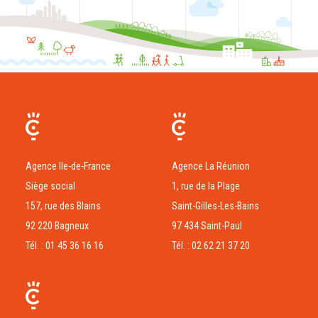
Agence Ile-de-France
Agence La Réunion
Siège social
1, rue de la Plage
157, rue des Blains
Saint-Gilles-Les-Bains
92 220 Bagneux
97 434 Saint-Paul
Tél. : 01 45 36 16 16
Tél. : 02 62 21 37 20