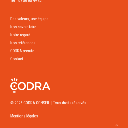
Tél. : 07 56 05 49 32
Des valeurs, une équipe
Nos savoir-faire
Notre regard
Nos références
CODRA recrute
Contact
© 2026 CODRA CONSEIL.
| Tous droits réservés.
Mentions légales