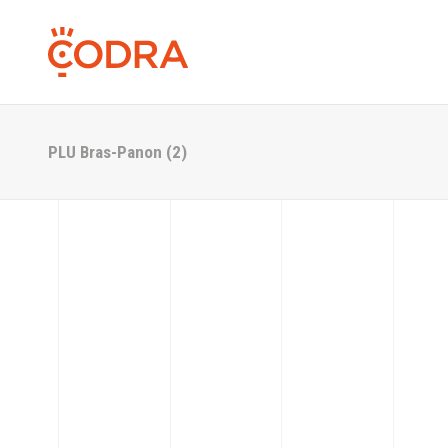
PLU Bras-Panon (2)