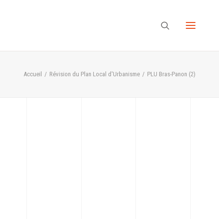
Accueil
Révision du Plan Local d'Urbanisme
PLU Bras-Panon (2)