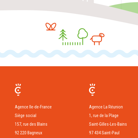
Agence Ile-de-France
Agence La Réunion
Siège social
1, rue de la Plage
157, rue des Blains
Saint-Gilles-Les-Bains
92 220 Bagneux
97 434 Saint-Paul