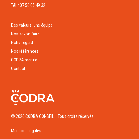
Tél. : 07 56 05 49 32
Des valeurs, une équipe
Nos savoir-faire
Notre regard
Nos références
CODRA recrute
Contact
© 2026 CODRA CONSEIL.
| Tous droits réservés.
Mentions légales