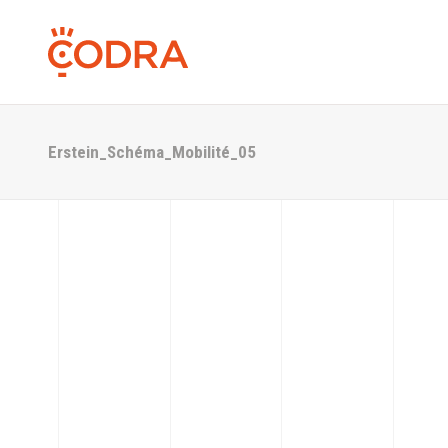
Erstein_Schéma_Mobilité_05