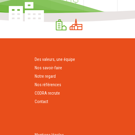
Des valeurs, une équipe
Nos savoir-faire
Notre regard
Nos références
CODRA recrute
Contact