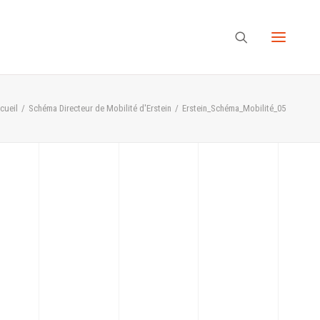
cueil
Schéma Directeur de Mobilité d'Erstein
Erstein_Schéma_Mobilité_05