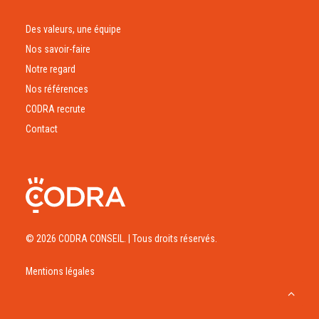
Des valeurs, une équipe
Nos savoir-faire
Notre regard
Nos références
CODRA recrute
Contact
© 2026 CODRA CONSEIL.
| Tous droits réservés.
Mentions légales