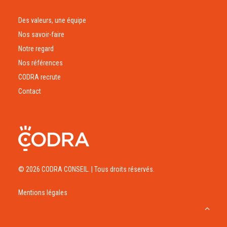
Des valeurs, une équipe
Nos savoir-faire
Notre regard
Nos références
CODRA recrute
Contact
© 2026 CODRA CONSEIL.
| Tous droits réservés.
Mentions légales