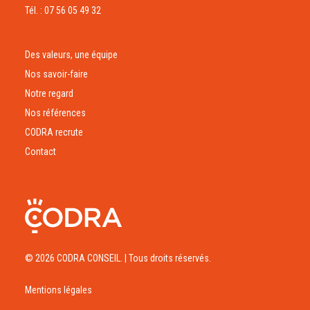
Tél. : 07 56 05 49 32
Des valeurs, une équipe
Nos savoir-faire
Notre regard
Nos références
CODRA recrute
Contact
© 2026 CODRA CONSEIL.
| Tous droits réservés.
Mentions légales