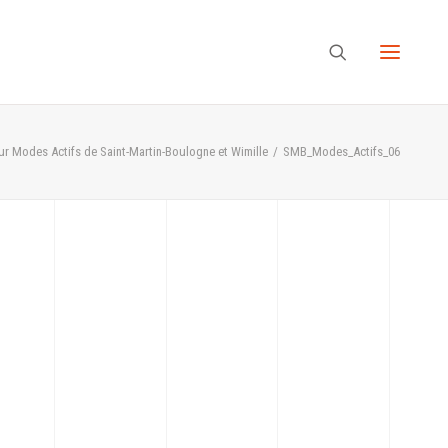
r Modes Actifs de Saint-Martin-Boulogne et Wimille
SMB_Modes_Actifs_06