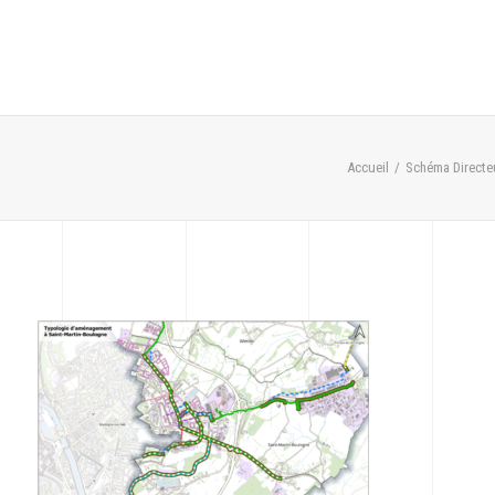
Accueil
Schéma Directeu