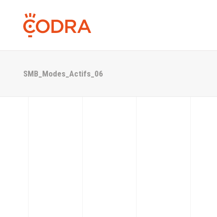
SMB_Modes_Actifs_06