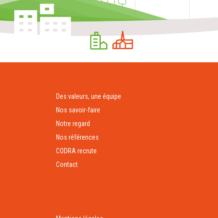
Des valeurs, une équipe
Nos savoir-faire
Notre regard
Nos références
CODRA recrute
Contact