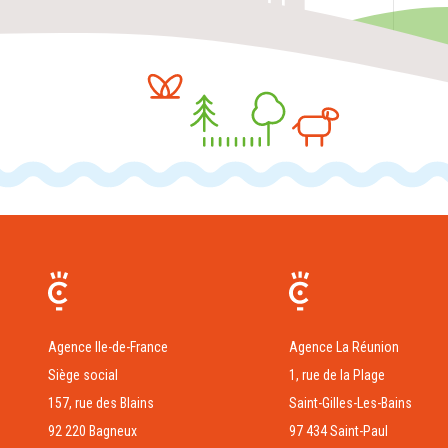
Agence Ile-de-France
Agence La Réunion
Siège social
1, rue de la Plage
157, rue des Blains
Saint-Gilles-Les-Bains
92 220 Bagneux
97 434 Saint-Paul