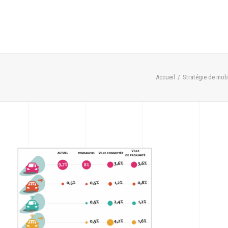
Accueil
Stratégie de mobi