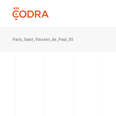
Paris_Saint_Vincent_de_Paul_05