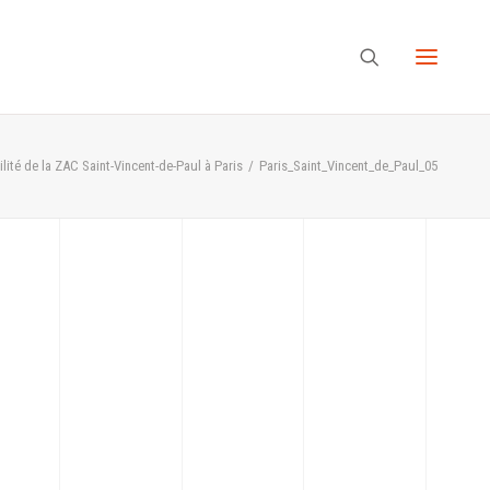
lité de la ZAC Saint-Vincent-de-Paul à Paris
Paris_Saint_Vincent_de_Paul_05