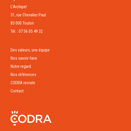
L’Archipel
31, rue Chevalier Paul
83 000 Toulon
Tél. : 07 56 05 49 32
Des valeurs, une équipe
Nos savoir-faire
Notre regard
Nos références
CODRA recrute
Contact