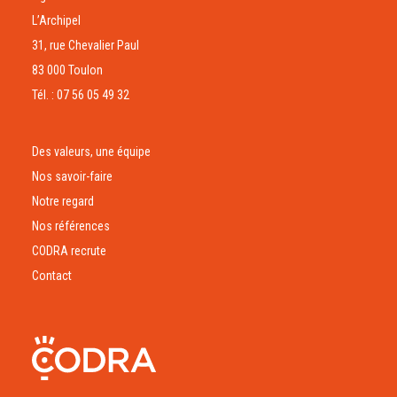
L’Archipel
31, rue Chevalier Paul
83 000 Toulon
Tél. : 07 56 05 49 32
Des valeurs, une équipe
Nos savoir-faire
Notre regard
Nos références
CODRA recrute
Contact