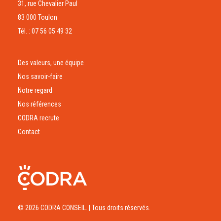
31, rue Chevalier Paul
83 000 Toulon
Tél. : 07 56 05 49 32
Des valeurs, une équipe
Nos savoir-faire
Notre regard
Nos références
CODRA recrute
Contact
© 2026 CODRA CONSEIL.
| Tous droits réservés.