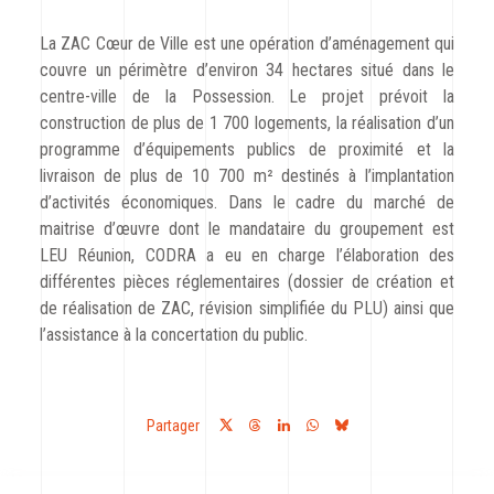
CODRA recrute
La ZAC Cœur de Ville est une opération d’aménagement qui
couvre un périmètre d’environ 34 hectares situé dans le
Contact
centre-ville de la Possession. Le projet prévoit la
construction de plus de 1 700 logements, la réalisation d’un
programme d’équipements publics de proximité et la
livraison de plus de 10 700 m² destinés à l’implantation
d’activités économiques. Dans le cadre du marché de
maitrise d’œuvre dont le mandataire du groupement est
LEU Réunion, CODRA a eu en charge l’élaboration des
différentes pièces réglementaires (dossier de création et
de réalisation de ZAC, révision simplifiée du PLU) ainsi que
l’assistance à la concertation du public.
Partager