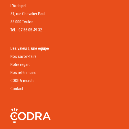
L’Archipel
31, rue Chevalier Paul
83 000 Toulon
Tél. : 07 56 05 49 32
Des valeurs, une équipe
Nos savoir-faire
Notre regard
Nos références
CODRA recrute
Contact