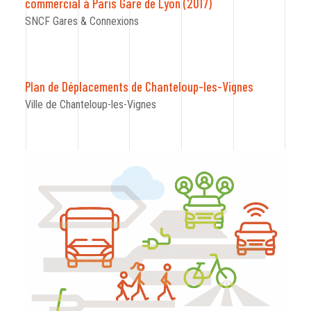
commercial à Paris Gare de Lyon (2017)
SNCF Gares & Connexions
Plan de Déplacements de Chanteloup-les-Vignes
Ville de Chanteloup-les-Vignes