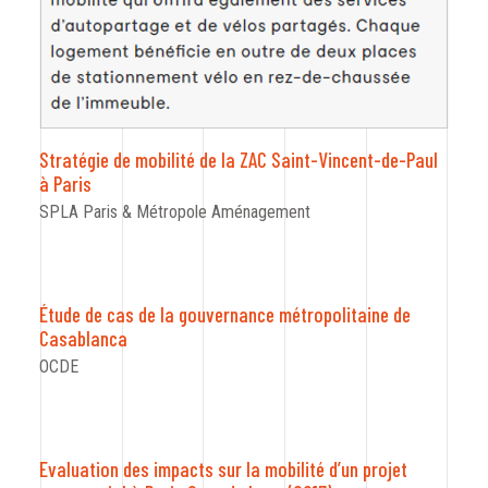
CODRA recrute
Contact
Stratégie de mobilité de la ZAC Saint-Vincent-de-Paul
à Paris
SPLA Paris & Métropole Aménagement
Étude de cas de la gouvernance métropolitaine de
Casablanca
OCDE
Evaluation des impacts sur la mobilité d’un projet