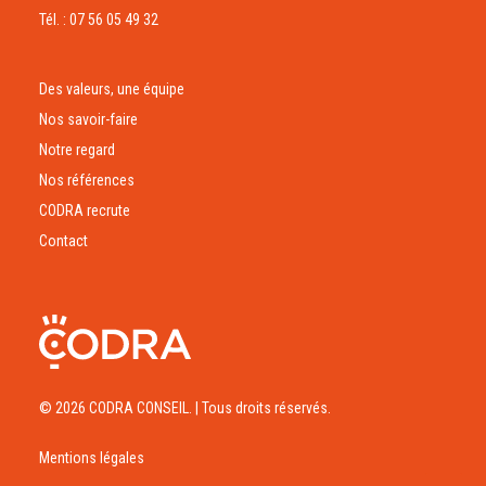
Tél. : 07 56 05 49 32
Des valeurs, une équipe
Nos savoir-faire
Notre regard
Nos références
CODRA recrute
Contact
© 2026 CODRA CONSEIL.
| Tous droits réservés.
Mentions légales