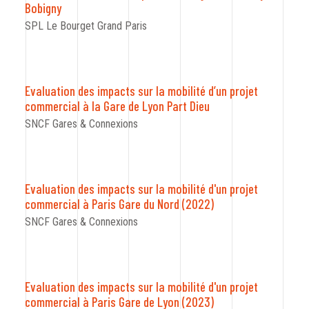
CODRA recrute
Bobigny
SPL Le Bourget Grand Paris
Contact
Evaluation des impacts sur la mobilité d’un projet
commercial à la Gare de Lyon Part Dieu
SNCF Gares & Connexions
Evaluation des impacts sur la mobilité d'un projet
commercial à Paris Gare du Nord (2022)
SNCF Gares & Connexions
Evaluation des impacts sur la mobilité d'un projet
commercial à Paris Gare de Lyon (2023)