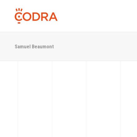
Samuel Beaumont