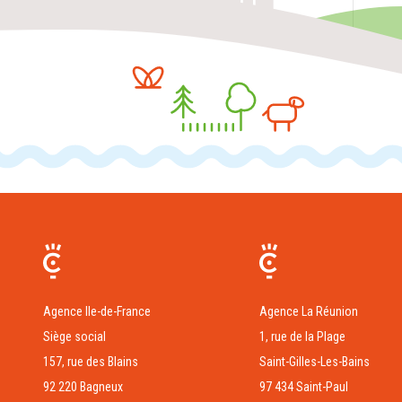
Agence Ile-de-France
Agence La Réunion
Siège social
1, rue de la Plage
157, rue des Blains
Saint-Gilles-Les-Bains
92 220 Bagneux
97 434 Saint-Paul