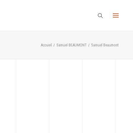
Accueil
Samuel BEAUMONT
Samuel Beaumont