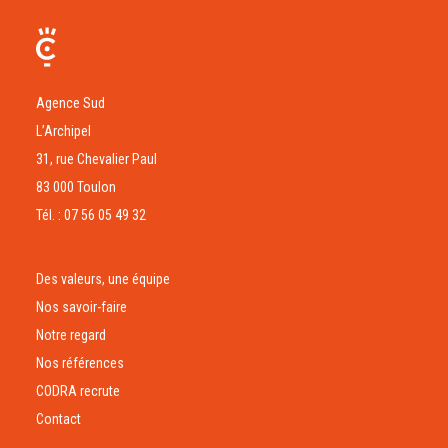
Agence Sud
L’Archipel
31, rue Chevalier Paul
83 000 Toulon
Tél. : 07 56 05 49 32
Des valeurs, une équipe
Nos savoir-faire
Notre regard
Nos références
CODRA recrute
Contact