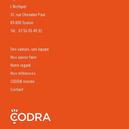
L’Archipel
31, rue Chevalier Paul
83 000 Toulon
Tél. : 07 56 05 49 32
Des valeurs, une équipe
Nos savoir-faire
Notre regard
Nos références
CODRA recrute
Contact