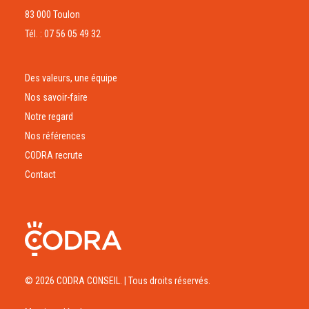
83 000 Toulon
Tél. : 07 56 05 49 32
Des valeurs, une équipe
Nos savoir-faire
Notre regard
Nos références
CODRA recrute
Contact
© 2026 CODRA CONSEIL.
| Tous droits réservés.